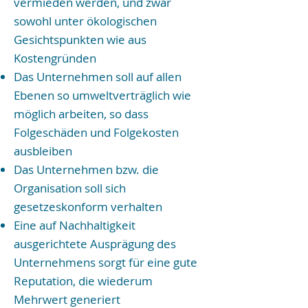
vermieden werden, und zwar
sowohl unter ökologischen
Gesichtspunkten wie aus
Kostengründen
Das Unternehmen soll auf allen
Ebenen so umweltverträglich wie
möglich arbeiten, so dass
Folgeschäden und Folgekosten
ausbleiben
Das Unternehmen bzw. die
Organisation soll sich
gesetzeskonform verhalten
Eine auf Nachhaltigkeit
ausgerichtete Ausprägung des
Unternehmens sorgt für eine gute
Reputation, die wiederum
Mehrwert generiert