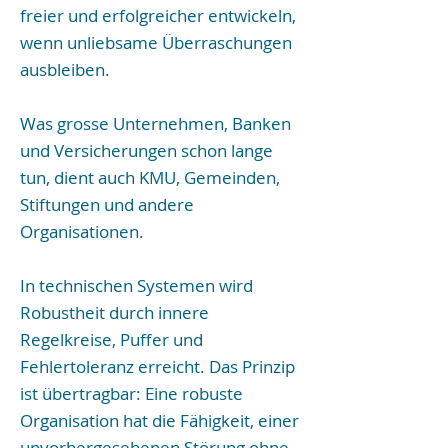
freier und erfolgreicher entwickeln,
wenn unliebsame Überraschungen
ausbleiben.
Was grosse Unternehmen, Banken
und Versicherungen schon lange
tun, dient auch KMU, Gemeinden,
Stiftungen und andere
Organisationen.
In technischen Systemen wird
Robustheit durch innere
Regelkreise, Puffer und
Fehlertoleranz erreicht. Das Prinzip
ist übertragbar: Eine robuste
Organisation hat die Fähigkeit, einer
unvorhergesehenen Störung ohne