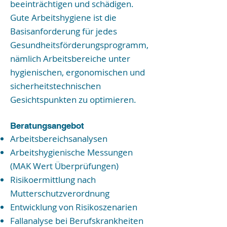
beeinträchtigen und schädigen.
Gute Arbeitshygiene ist die
Basisanforderung für jedes
Gesundheitsförderungsprogramm,
nämlich Arbeitsbereiche unter
hygienischen, ergonomischen und
sicherheitstechnischen
Gesichtspunkten zu optimieren.
Beratungsangebot
Arbeitsbereichsanalysen
Arbeitshygienische Messungen
(MAK Wert Überprüfungen)
Risikoermittlung nach
Mutterschutzverordnung
Entwicklung von Risikoszenarien
Fallanalyse bei Berufskrankheiten