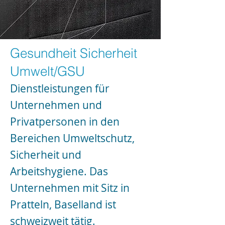
Gesundheit Sicherheit
Umwelt/GSU
Dienstleistungen für
Unternehmen und
Privatpersonen in den
Bereichen Umweltschutz,
Sicherheit und
Arbeitshygiene.
Das
Unternehmen mit Sitz in
Pratteln, Baselland ist
schweizweit tätig.