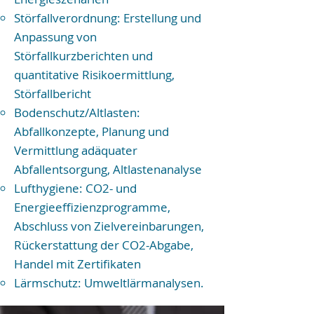
Störfallverordnung: Erstellung und
Anpassung von
Störfallkurzberichten und
quantitative Risikoermittlung,
Störfallbericht
Bodenschutz/Altlasten:
Abfallkonzepte, Planung und
Vermittlung adäquater
Abfallentsorgung, Altlastenanalyse
Lufthygiene: CO2- und
Energieeffizienzprogramme,
Abschluss von Zielvereinbarungen,
Rückerstattung der CO2-Abgabe,
Handel mit Zertifikaten
Lärmschutz: Umweltlärmanalysen.