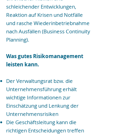
schleichender Entwicklungen,
Reaktion auf Krisen und Notfälle
und rasche Wiederinbetriebnahme
nach Ausfällen (Business Continuity
Planning).
Was gutes Risikomanagement
leisten kann.
Der Verwaltungsrat bzw. die
Unternehmensführung erhält
wichtige Informationen zur
Einschätzung und Lenkung der
Unternehmensrisiken
Die Geschäftsleitung kann die
richtigen Entscheidungen treffen