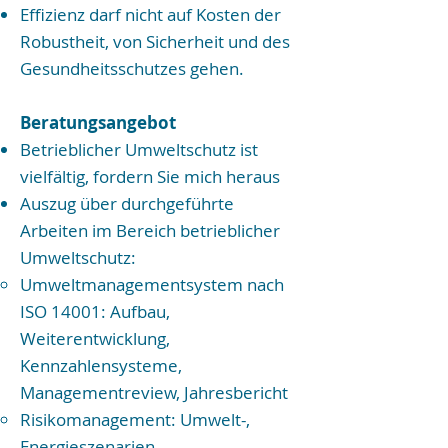
Effizienz darf nicht auf Kosten der
Robustheit, von Sicherheit und des
Gesundheitsschutzes gehen.
Beratungsangebot
Betrieblicher Umweltschutz ist
vielfältig, fordern Sie mich heraus
Auszug über durchgeführte
Arbeiten im Bereich betrieblicher
Umweltschutz:
Umweltmanagementsystem nach
ISO 14001: Aufbau,
Weiterentwicklung,
Kennzahlensysteme,
Managementreview, Jahresbericht
Risikomanagement: Umwelt-,
Energieszenarien