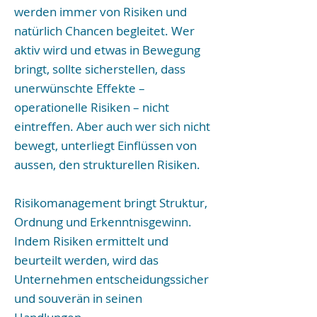
werden immer von Risiken und
natürlich Chancen begleitet. Wer
aktiv wird und etwas in Bewegung
bringt, sollte sicherstellen, dass
unerwünschte Effekte –
operationelle Risiken – nicht
eintreffen. Aber auch wer sich nicht
bewegt, unterliegt Einflüssen von
aussen, den strukturellen Risiken.
Risikomanagement bringt Struktur,
Ordnung und Erkenntnisgewinn.
Indem Risiken ermittelt und
beurteilt werden, wird das
Unternehmen entscheidungssicher
und souverän in seinen