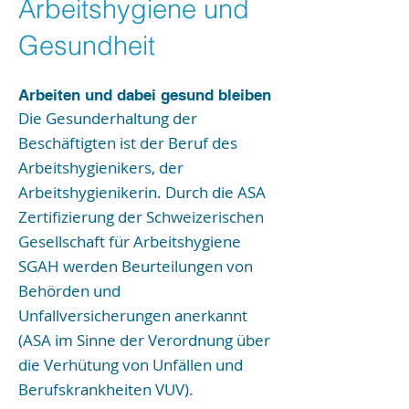
Arbeitshygiene und
Gesundheit
Arbeiten und dabei gesund bleiben
Die Gesunderhaltung der
Beschäftigten ist der Beruf des
Arbeitshygienikers, der
Arbeitshygienikerin. Durch die ASA
Zertifizierung der Schweizerischen
Gesellschaft für Arbeitshygiene
SGAH werden Beurteilungen von
Behörden und
Unfallversicherungen anerkannt
(ASA im Sinne der Verordnung über
die Verhütung von Unfällen und
Berufskrankheiten VUV).