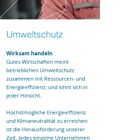
Umweltschutz
Wirksam handeln
Gutes Wirtschaften meint
betrieblichen Umweltschutz
zusammen mit Ressourcen- und
Energieeffizienz; und lohnt sich in
jeder Hinsicht.
Höchstmögliche Energieeffizienz
und Klimaneutralität zu erreichen
ist die Herausforderung unserer
Zeit. Jedes einzelne Unternehmen