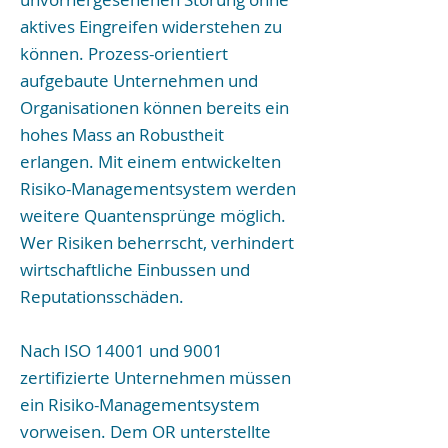
aktives Eingreifen widerstehen zu
können. Prozess-orientiert
aufgebaute Unternehmen und
Organisationen können bereits ein
hohes Mass an Robustheit
erlangen. Mit einem entwickelten
Risiko-Managementsystem werden
weitere Quantensprünge möglich.
Wer Risiken beherrscht, verhindert
wirtschaftliche Einbussen und
Reputationsschäden.
Nach ISO 14001 und 9001
zertifizierte Unternehmen müssen
ein Risiko-Managementsystem
vorweisen. Dem OR unterstellte