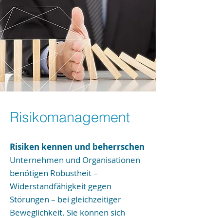
Risikomanagement
Risiken kennen und beherrschen
Unternehmen und Organisationen
benötigen Robustheit –
Widerstandfähigkeit gegen
Störungen – bei gleichzeitiger
Beweglichkeit. Sie können sich