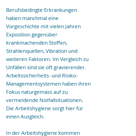
Berufsbedingte Erkrankungen
haben manchmal eine
Vorgeschichte mit vielen Jahren
Exposition gegenüber
krankmachenden Stoffen,
Strahlenquellen, Vibration und
weiteren Faktoren. Im Vergleich zu
Unfällen sind sie oft gravierender.
Arbeitssicherheits- und Risiko-
Managementsystemen haben ihren
Fokus naturgemäss auf zu
vermeidende Notfallsituationen.
Die Arbeitshygiene sorgt hier für
einen Ausgleich.
In der Arbeitshygiene kommen