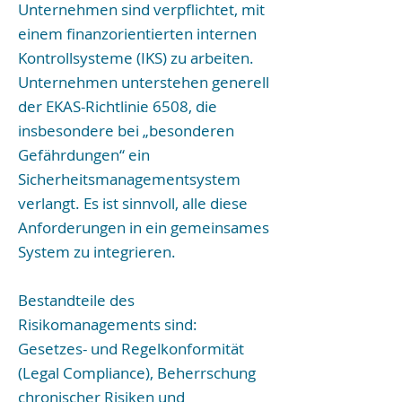
Unternehmen sind verpflichtet, mit
einem finanzorientierten internen
Kontrollsysteme (IKS) zu arbeiten.
Unternehmen unterstehen generell
der EKAS-Richtlinie 6508, die
insbesondere bei „besonderen
Gefährdungen“ ein
Sicherheitsmanagementsystem
verlangt. Es ist sinnvoll, alle diese
Anforderungen in ein gemeinsames
System zu integrieren.
Bestandteile des
Risikomanagements sind:
Gesetzes- und Regelkonformität
(Legal Compliance), Beherrschung
chronischer Risiken und