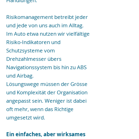
Handlungen.
Risikomanagement betreibt jeder
und jede von uns auch im Alltag.
Im Auto etwa nutzen wir vielfältige
Risiko-Indikatoren und
Schutzsysteme vom
Drehzahlmesser übers
Navigationssystem bis hin zu ABS
und Airbag.
Lösungswege müssen der Grösse
und Komplexität der Organisation
angepasst sein. Weniger ist dabei
oft mehr, wenn das Richtige
umgesetzt wird.
Ein einfaches, aber wirksames