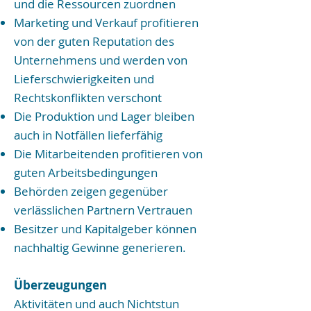
und die Ressourcen zuordnen
Marketing und Verkauf profitieren
von der guten Reputation des
Unternehmens und werden von
Lieferschwierigkeiten und
Rechtskonflikten verschont
Die Produktion und Lager bleiben
auch in Notfällen lieferfähig
Die Mitarbeitenden profitieren von
guten Arbeitsbedingungen
Behörden zeigen gegenüber
verlässlichen Partnern Vertrauen
Besitzer und Kapitalgeber können
nachhaltig Gewinne generieren.
Überzeugungen
Aktivitäten und auch Nichtstun