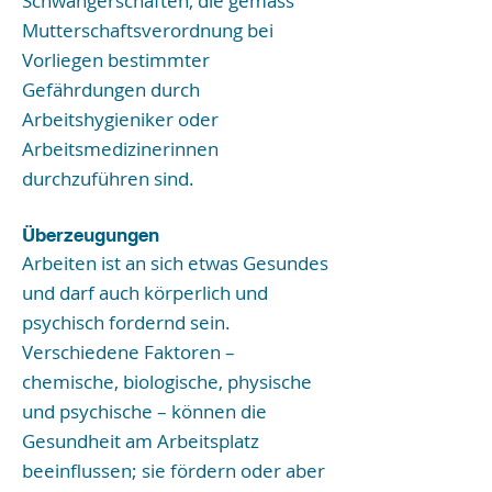
Schwangerschaften, die gemäss
Mutterschaftsverordnung bei
Vorliegen bestimmter
Gefährdungen durch
Arbeitshygieniker oder
Arbeitsmedizinerinnen
durchzuführen sind.
Überzeugungen
Arbeiten ist an sich etwas Gesundes
und darf auch körperlich und
psychisch fordernd sein.
Verschiedene Faktoren –
chemische, biologische, physische
und psychische – können die
Gesundheit am Arbeitsplatz
beeinflussen; sie fördern oder aber