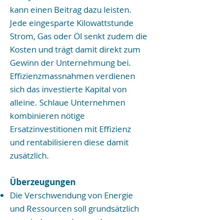
kann einen Beitrag dazu leisten.
Jede eingesparte Kilowattstunde
Strom, Gas oder Öl senkt zudem die
Kosten und trägt damit direkt zum
Gewinn der Unternehmung bei.
Effizienzmassnahmen verdienen
sich das investierte Kapital von
alleine. Schlaue Unternehmen
kombinieren nötige
Ersatzinvestitionen mit Effizienz
und rentabilisieren diese damit
zusätzlich.
Überzeugungen
Die Verschwendung von Energie
und Ressourcen soll grundsätzlich