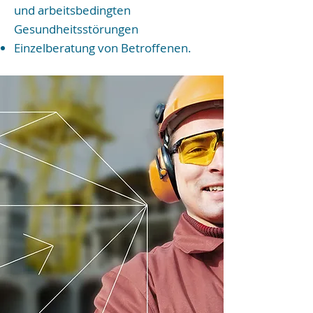
und arbeitsbedingten
Gesundheitsstörungen
Einzelberatung von Betroffenen.