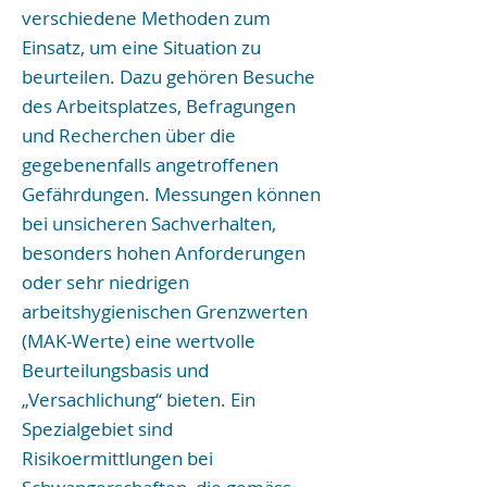
verschiedene Methoden zum
Einsatz, um eine Situation zu
beurteilen. Dazu gehören Besuche
des Arbeitsplatzes, Befragungen
und Recherchen über die
gegebenenfalls angetroffenen
Gefährdungen. Messungen können
bei unsicheren Sachverhalten,
besonders hohen Anforderungen
oder sehr niedrigen
arbeitshygienischen Grenzwerten
(MAK-Werte) eine wertvolle
Beurteilungsbasis und
„Versachlichung“ bieten. Ein
Spezialgebiet sind
Risikoermittlungen bei